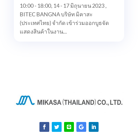
10:00 - 18:00, 14 - 17 มิถุนายน 2023 ,
BITEC BANGNA บริษัท มิคาสะ
(ประเทศไทย) จำกัด เข้าร่วมออกบูธจัด
แสดงสินค้าในงาน...