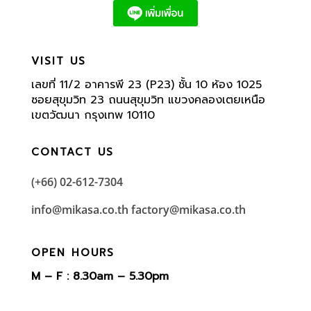
VISIT US
เลขที่ 11/2 อาคารพี 23 (P23) ชั้น 10 ห้อง 1025
ซอยสุขุมวิท 23 ถนนสุขุมวิท แขวงคลองเตยเหนือ
เขตวัฒนา กรุงเทพ 10110
CONTACT US
(+66) 02-612-7304
info@mikasa.co.th
factory@mikasa.co.th
OPEN HOURS
M – F : 8.30am – 5.30pm