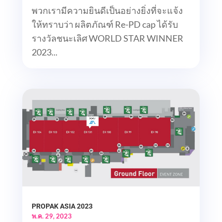
พวกเรามีความยินดีเป็นอย่างยิ่งที่จะแจ้ง
ให้ทราบว่า ผลิตภัณฑ์ Re-PD cap ได้รับ
รางวัลชนะเลิศ WORLD STAR WINNER
2023...
PROPAK ASIA 2023
พ.ค. 29, 2023