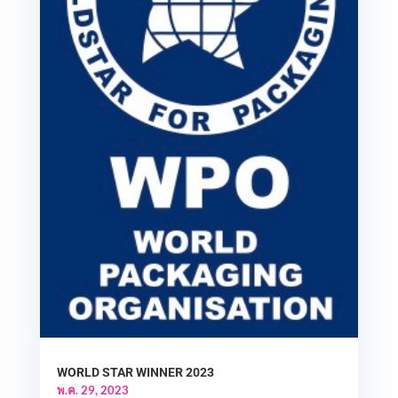
WORLD STAR WINNER 2023
พ.ค. 29, 2023