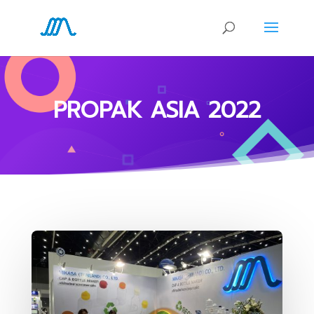
PROPAK ASIA 2022