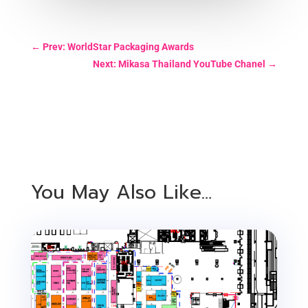
←
Prev: WorldStar Packaging Awards
Next: Mikasa Thailand YouTube Chanel
→
You May Also Like…