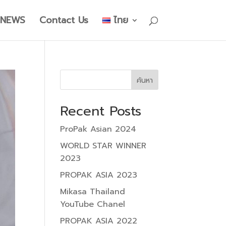
NEWS
Contact Us
ไทย
ค้นหา
Recent Posts
ProPak Asian 2024
WORLD STAR WINNER
2023
PROPAK ASIA 2023
Mikasa Thailand
YouTube Chanel
PROPAK ASIA 2022