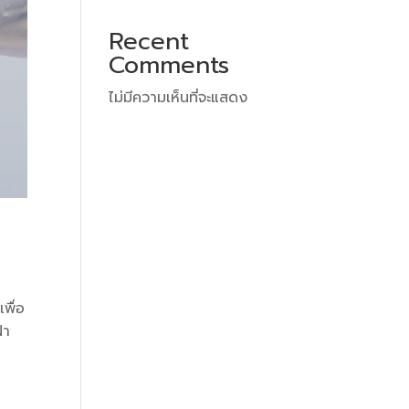
Recent
Comments
ไม่มีความเห็นที่จะแสดง
พื่อ
ฝา