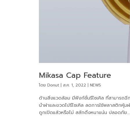
Mikasa Cap Feature
โดย
Donut
|
ส.ค. 1, 2022
|
NEWS
ด้านสิ่งแวดล้อม มีฟังก์ชั่นรีไซเคิล ที่สาม
นำฝาและขวดไปรีไซเคิล ลดการใช้พลาสติกหุ้มฝาข
ถูกเปิดแล้วหรือไม่ สลักดึงหนาแน่น ปลอดภัย...